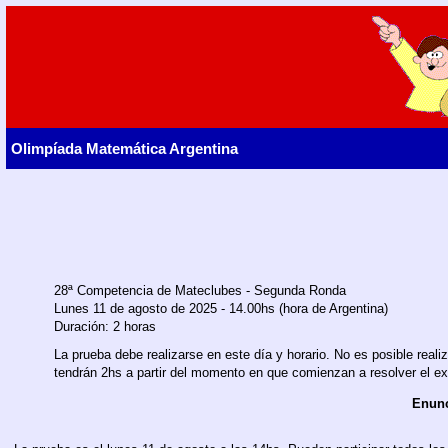
Olimpíada Matemática Argentina
28ª Competencia de Mateclubes - Segunda Ronda
Lunes 11 de agosto de 2025 - 14.00hs (hora de Argentina)
Duración: 2 horas
La prueba debe realizarse en este día y horario. No es posible rea
tendrán 2hs a partir del momento en que comienzan a resolver el e
Enun