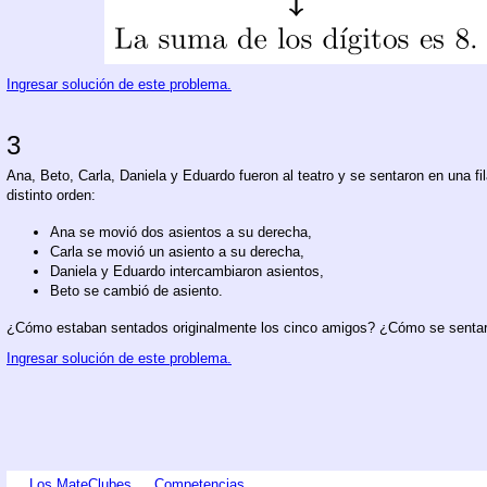
Ingresar solución de este problema.
3
Ana, Beto, Carla, Daniela y Eduardo fueron al teatro y se sentaron en una fi
distinto orden:
Ana se movió dos asientos a su derecha,
Carla se movió un asiento a su derecha,
Daniela y Eduardo intercambiaron asientos,
Beto se cambió de asiento.
¿Cómo estaban sentados originalmente los cinco amigos? ¿Cómo se sentaron
Ingresar solución de este problema.
Los MateClubes
Competencias