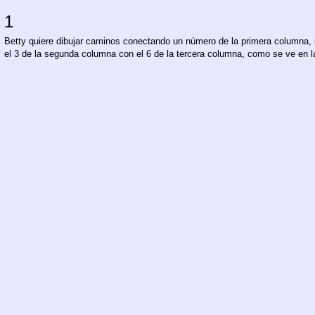
1
Betty quiere dibujar caminos conectando un número de la primera columna,
el 3 de la segunda columna con el 6 de la tercera columna, como se ve en la