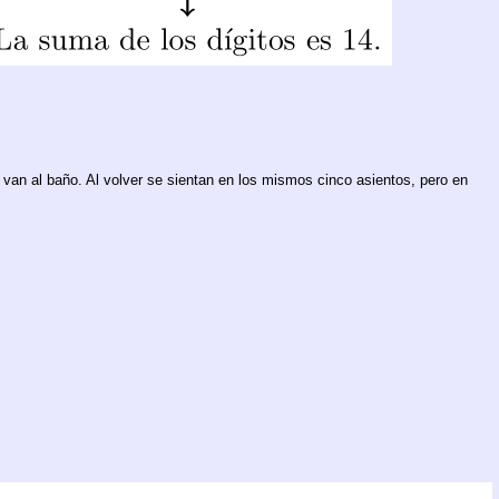
s van al baño. Al volver se sientan en los mismos cinco asientos, pero en