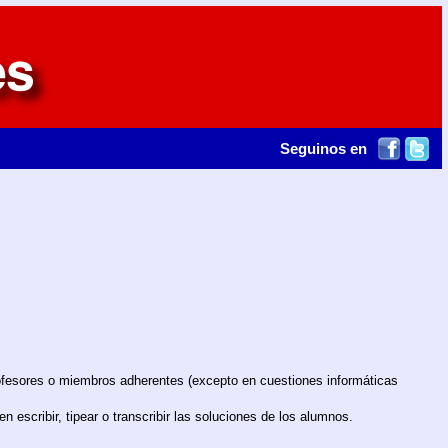
Seguinos en
rofesores o miembros adherentes (excepto en cuestiones informáticas
escribir, tipear o transcribir las soluciones de los alumnos.