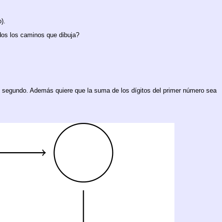
).
dos los caminos que dibuja?
del segundo. Además quiere que la suma de los dígitos del primer número sea