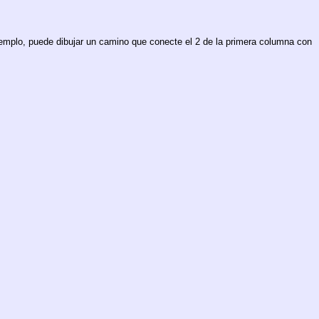
emplo, puede dibujar un camino que conecte el 2 de la primera columna con