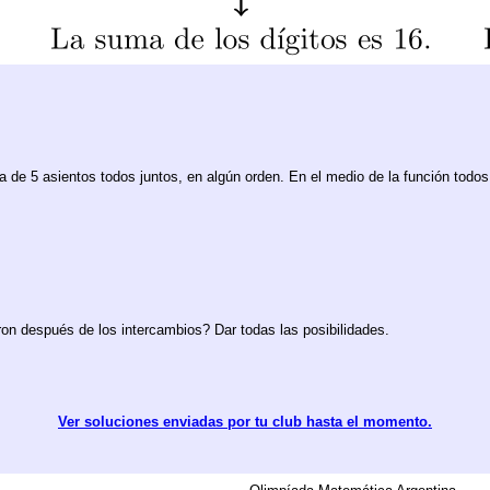
la de 5 asientos todos juntos, en algún orden. En el medio de la función todo
 después de los intercambios? Dar todas las posibilidades.
Ver soluciones enviadas por tu club hasta el momento.