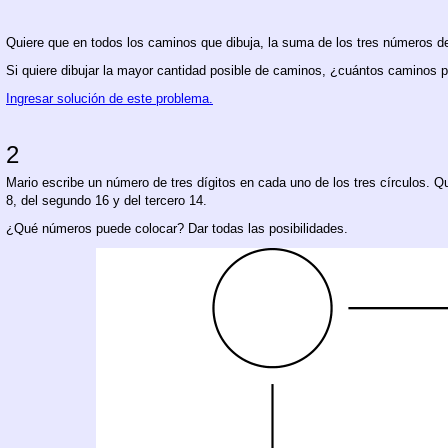
Quiere que en todos los caminos que dibuja, la suma de los tres números de
Si quiere dibujar la mayor cantidad posible de caminos, ¿cuántos camino
Ingresar solución de este problema.
2
Mario escribe un número de tres dígitos en cada uno de los tres círculos. Q
8, del segundo 16 y del tercero 14.
¿Qué números puede colocar? Dar todas las posibilidades.