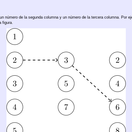
 un número de la segunda columna y un número de la tercera columna. Por ej
 figura.