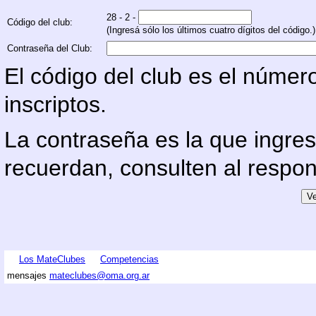
28 - 2 -
Código del club:
(Ingresá sólo los últimos cuatro dígitos del código.)
Contraseña del Club:
El código del club es el númer
inscriptos.
La contraseña es la que ingresar
recuerdan, consulten al respon
Los MateClubes
Competencias
mensajes
mateclubes@oma.org.ar