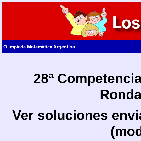
Olimpíada Matemática Argentina
28ª Competencia
Ronda 
Ver soluciones envi
(mod