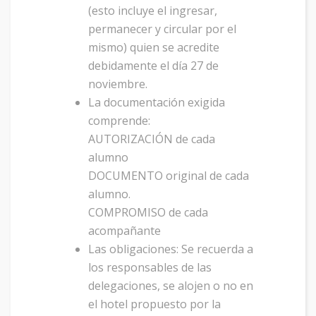
(esto incluye el ingresar,
permanecer y circular por el
mismo) quien se acredite
debidamente el día 27 de
noviembre.
La documentación exigida
comprende:
AUTORIZACIÓN de cada
alumno
DOCUMENTO original de cada
alumno.
COMPROMISO de cada
acompañante
Las obligaciones: Se recuerda a
los responsables de las
delegaciones, se alojen o no en
el hotel propuesto por la