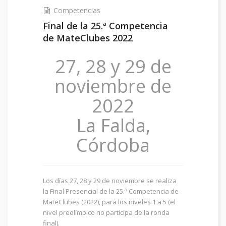
Competencias
Final de la 25.ª Competencia
de MateClubes 2022
27, 28 y 29 de
noviembre de
2022
La Falda,
Córdoba
Los días 27, 28 y 29 de noviembre se realiza
la Final Presencial de la 25.ª Competencia de
MateClubes (2022), para los niveles 1 a 5 (el
nivel preolímpico no participa de la ronda
final).