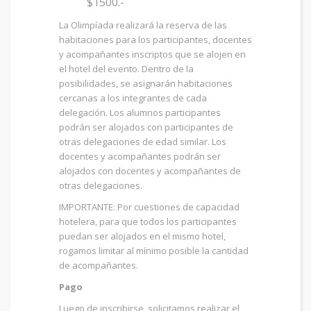
$1500.-
La Olimpíada realizará la reserva de las
habitaciones para los participantes, docentes
y acompañantes inscriptos que se alojen en
el hotel del evento. Dentro de la
posibilidades, se asignarán habitaciones
cercanas a los integrantes de cada
delegación. Los alumnos participantes
podrán ser alojados con participantes de
otras delegaciones de edad similar. Los
docentes y acompañantes podrán ser
alojados con docentes y acompañantes de
otras delegaciones.
IMPORTANTE: Por cuestiones de capacidad
hotelera, para que todos los participantes
puedan ser alojados en el mismo hotel,
rogamos limitar al mínimo posible la cantidad
de acompañantes.
Pago
Luego de inscribirse, solicitamos realizar el