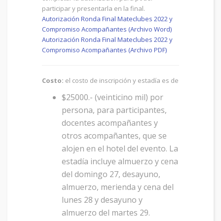
participar y presentarla en la final.
Autorización Ronda Final Mateclubes 2022 y
Compromiso Acompañantes (Archivo Word)
Autorización Ronda Final Mateclubes 2022 y
Compromiso Acompañantes (Archivo PDF)
Costo:
el costo de inscripción y estadía es de
$25000.- (veinticino mil) por
persona, para participantes,
docentes acompañantes y
otros acompañantes, que se
alojen en el hotel del evento. La
estadía incluye almuerzo y cena
del domingo 27, desayuno,
almuerzo, merienda y cena del
lunes 28 y desayuno y
almuerzo del martes 29.