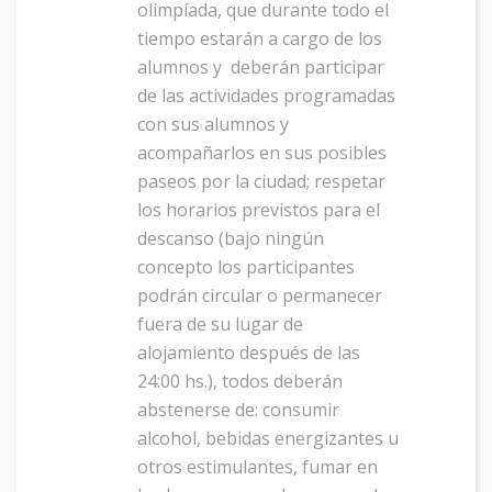
olimpíada, que durante todo el
tiempo estarán a cargo de los
alumnos y deberán participar
de las actividades programadas
con sus alumnos y
acompañarlos en sus posibles
paseos por la ciudad; respetar
los horarios previstos para el
descanso (bajo ningún
concepto los participantes
podrán circular o permanecer
fuera de su lugar de
alojamiento después de las
24:00 hs.), todos deberán
abstenerse de: consumir
alcohol, bebidas energizantes u
otros estimulantes, fumar en