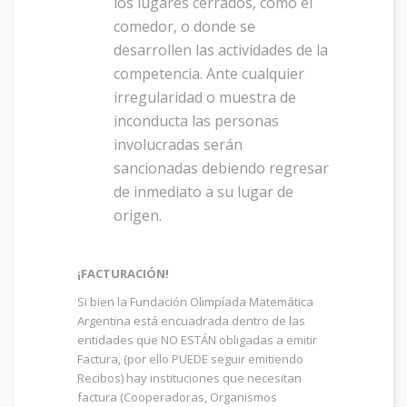
los lugares cerrados, como el
comedor, o donde se
desarrollen las actividades de la
competencia. Ante cualquier
irregularidad o muestra de
inconducta las personas
involucradas serán
sancionadas debiendo regresar
de inmediato a su lugar de
origen.
¡FACTURACIÓN!
Si bien la Fundación Olimpíada Matemática
Argentina está encuadrada dentro de las
entidades que NO ESTÁN obligadas a emitir
Factura, (por ello PUEDE seguir emitiendo
Recibos) hay instituciones que necesitan
factura (Cooperadoras, Organismos