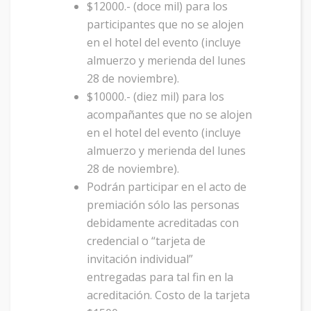
$12000.- (doce mil) para los
participantes que no se alojen
en el hotel del evento (incluye
almuerzo y merienda del lunes
28 de noviembre).
$10000.- (diez mil) para los
acompañantes que no se alojen
en el hotel del evento (incluye
almuerzo y merienda del lunes
28 de noviembre).
Podrán participar en el acto de
premiación sólo las personas
debidamente acreditadas con
credencial o “tarjeta de
invitación individual”
entregadas para tal fin en la
acreditación. Costo de la tarjeta