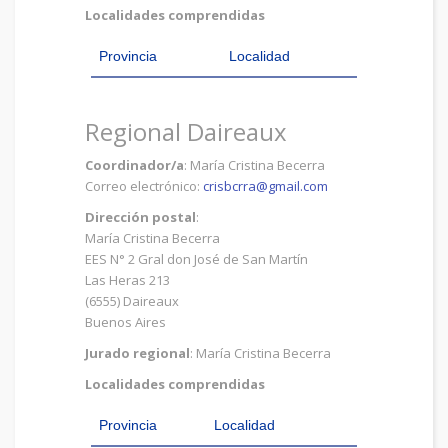
Localidades comprendidas
Provincia
Localidad
Regional Daireaux
Coordinador/a
: María Cristina Becerra
Correo electrónico:
crisbcrra@gmail.com
Dirección postal
:
María Cristina Becerra
EES N° 2 Gral don José de San Martín
Las Heras 213
(6555) Daireaux
Buenos Aires
Jurado regional
: María Cristina Becerra
Localidades comprendidas
Provincia
Localidad