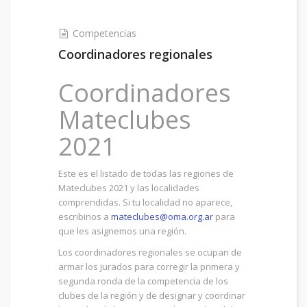
Competencias
Coordinadores regionales
Coordinadores
Mateclubes
2021
Este es el listado de todas las regiones de
Mateclubes 2021 y las localidades
comprendidas. Si tu localidad no aparece,
escribinos a
mateclubes@oma.org.ar
para
que les asignemos una región.
Los coordinadores regionales se ocupan de
armar los jurados para corregir la primera y
segunda ronda de la competencia de los
clubes de la región y de designar y coordinar