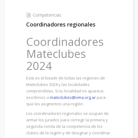
Competencias
Coordinadores regionales
Coordinadores
Mateclubes
2024
Este es el listado de todas las regiones de
Mateclubes 2024 y las localidades
comprendidas. Si tu localidad no aparece,
escribinos a
mateclubes@oma.org.ar
para
que les asignemos una región.
Los coordinadores regionales se ocupan de
armar los jurados para corregir la primera y
segunda ronda de la competencia de los
clubes de la región y de designar y coordinar