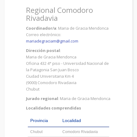
Regional Comodoro
Rivadavia
Coordinador/a
: Maria de Gracia Mendonca
Correo electrónico:
mariadegraciam@gmail.com
Dirección postal
:
Maria de Gracia Mendonca
Oficina 432 4° piso - Universidad Nacional de
la Patagonia San Juan Bosco
Ciudad Universitaria Km 4
(9000) Comodoro Rivadavia
Chubut
Jurado regional
: Maria de Gracia Mendonca
Localidades comprendidas
Provincia
Localidad
Chubut
Comodoro Rivadavia