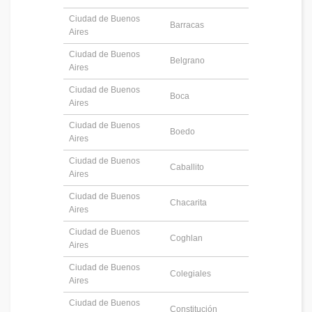
Ciudad de Buenos
Barracas
Aires
Ciudad de Buenos
Belgrano
Aires
Ciudad de Buenos
Boca
Aires
Ciudad de Buenos
Boedo
Aires
Ciudad de Buenos
Caballito
Aires
Ciudad de Buenos
Chacarita
Aires
Ciudad de Buenos
Coghlan
Aires
Ciudad de Buenos
Colegiales
Aires
Ciudad de Buenos
Constitución