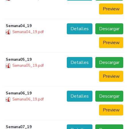
Preview
Semana04_19
Detalles
Descargar
Semana04_19.pdf
Preview
Semana05_19
Detalles
Descargar
Semana05_19.pdf
Preview
Semana06_19
Detalles
Descargar
Semana06_19.pdf
Preview
Semana07_19