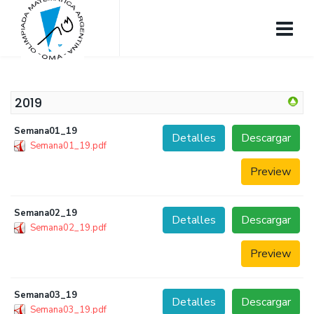
2019
Semana01_19
Detalles
Descargar
Semana01_19.pdf
Preview
Semana02_19
Detalles
Descargar
Semana02_19.pdf
Preview
Semana03_19
Detalles
Descargar
Semana03_19.pdf