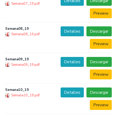
Detalles
Descargar
Semana07_19.pdf
Preview
Semana08_19
Detalles
Descargar
Semana08_19.pdf
Preview
Semana09_19
Detalles
Descargar
Semana09_19.pdf
Preview
Semana10_19
Detalles
Descargar
Semana10_19.pdf
Preview