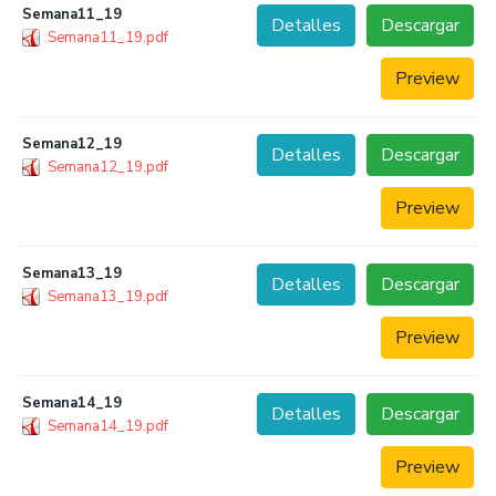
Semana11_19
Detalles
Descargar
Semana11_19.pdf
Preview
Semana12_19
Detalles
Descargar
Semana12_19.pdf
Preview
Semana13_19
Detalles
Descargar
Semana13_19.pdf
Preview
Semana14_19
Detalles
Descargar
Semana14_19.pdf
Preview