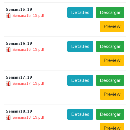
Semana15_19
Detalles
Descargar
Semana15_19.pdf
Preview
Semana16_19
Detalles
Descargar
Semana16_19.pdf
Preview
Semana17_19
Detalles
Descargar
Semana17_19.pdf
Preview
Semana18_19
Detalles
Descargar
Semana18_19.pdf
Preview