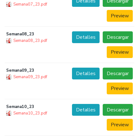
Detalles
Descargar
Semana07_23.pdf
Preview
Semana08_23
Detalles
Descargar
Semana08_23.pdf
Preview
Semana09_23
Detalles
Descargar
Semana09_23.pdf
Preview
Semana10_23
Detalles
Descargar
Semana10_23.pdf
Preview