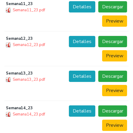
Semana11_23
Detalles
Descargar
Semana11_23.pdf
Preview
Semana12_23
Detalles
Descargar
Semana12_23.pdf
Preview
Semana13_23
Detalles
Descargar
Semana13_23.pdf
Preview
Semana14_23
Detalles
Descargar
Semana14_23.pdf
Preview