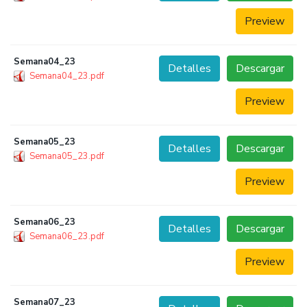
Preview
Semana04_23
Detalles
Descargar
Semana04_23.pdf
Preview
Semana05_23
Detalles
Descargar
Semana05_23.pdf
Preview
Semana06_23
Detalles
Descargar
Semana06_23.pdf
Preview
Semana07_23