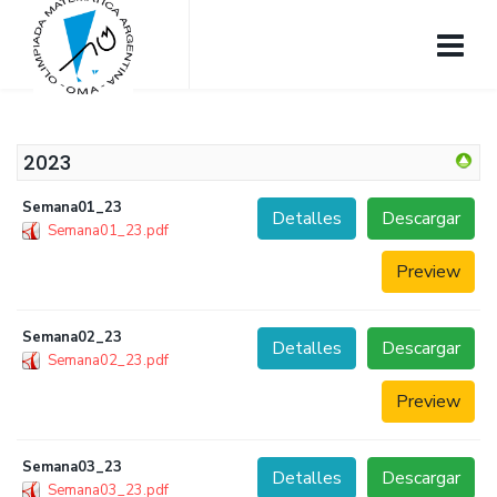
2023
Semana01_23
Detalles
Descargar
Semana01_23.pdf
Preview
Semana02_23
Detalles
Descargar
Semana02_23.pdf
Preview
Semana03_23
Detalles
Descargar
Semana03_23.pdf