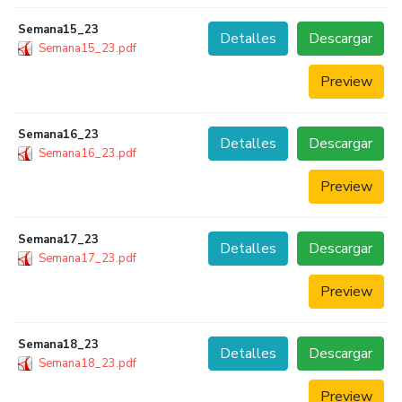
Semana15_23
Detalles
Descargar
Semana15_23.pdf
Preview
Semana16_23
Detalles
Descargar
Semana16_23.pdf
Preview
Semana17_23
Detalles
Descargar
Semana17_23.pdf
Preview
Semana18_23
Detalles
Descargar
Semana18_23.pdf
Preview